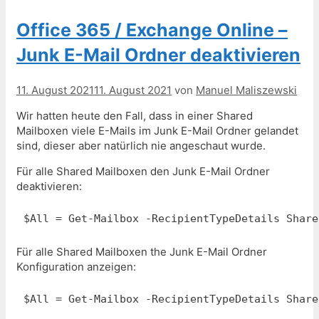
Office 365 / Exchange Online –
Junk E-Mail Ordner deaktivieren
11. August 2021
11. August 2021
von
Manuel Maliszewski
Wir hatten heute den Fall, dass in einer Shared
Mailboxen viele E-Mails im Junk E-Mail Ordner gelandet
sind, dieser aber natürlich nie angeschaut wurde.
Für alle Shared Mailboxen den Junk E-Mail Ordner
deaktivieren:
Für alle Shared Mailboxen the Junk E-Mail Ordner
Konfiguration anzeigen:
$All = Get-Mailbox -RecipientTypeDetails Share