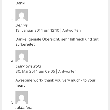
Dank!
Dennis
13. Januar 2014 um 12:10
|
Antworten
Danke, geniale Übersicht, sehr hilfreich und gut
aufbereitet !
Clark Griswold
30. Mai 2014 um 09:05
|
Antworten
Awesome work- thank you very much- to your
heart
rabbitfoot