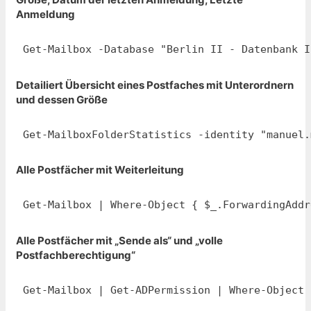
Anmeldung
Get-Mailbox -Database "Berlin II - Datenbank I
Detailiert Übersicht eines Postfaches mit Unterordnern
und dessen Größe
Get-MailboxFolderStatistics -identity "manuel.
Alle Postfächer mit Weiterleitung
Get-Mailbox | Where-Object { $_.ForwardingAddr
Alle Postfächer mit „Sende als“ und „volle
Postfachberechtigung“
Get-Mailbox | Get-ADPermission | Where-Object 