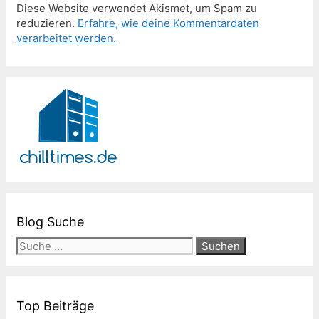
Diese Website verwendet Akismet, um Spam zu
reduzieren.
Erfahre, wie deine Kommentardaten
verarbeitet werden.
Blog Suche
Suche
nach:
Top Beiträge