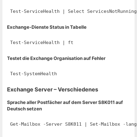
Test-ServiceHealth | Select ServicesNotRunning
Exchange-Dienste Status in Tabelle
Test-ServiceHealth | ft
Testet die Exchange Organisation auf Fehler
Test-SystemHealth
Exchange Server – Verschiedenes
Sprache aller Postfächer auf dem Server S8K011 auf
Deutsch setzen
Get-Mailbox -Server S8K011 | Set-Mailbox -lang