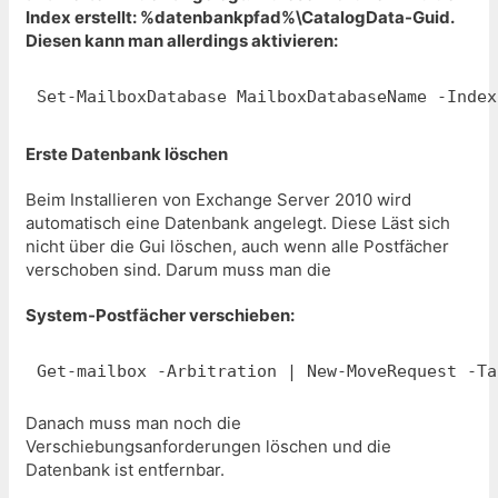
Index erstellt: %datenbankpfad%\CatalogData-Guid.
Diesen kann man allerdings aktivieren:
Set-MailboxDatabase MailboxDatabaseName -Index
Erste Datenbank löschen
Beim Installieren von Exchange Server 2010 wird
automatisch eine Datenbank angelegt. Diese Läst sich
nicht über die Gui löschen, auch wenn alle Postfächer
verschoben sind. Darum muss man die
System-Postfächer verschieben:
Get-mailbox -Arbitration | New-MoveRequest -Ta
Danach muss man noch die
Verschiebungsanforderungen löschen und die
Datenbank ist entfernbar.