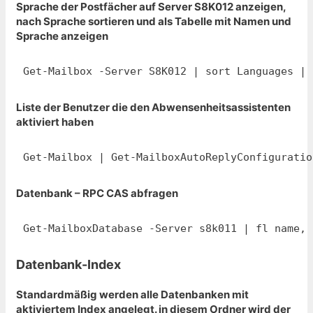
Sprache der Postfächer auf Server S8K012 anzeigen,
nach Sprache sortieren und als Tabelle mit Namen und
Sprache anzeigen
Get-Mailbox -Server S8K012 | sort Languages | 
Liste der Benutzer die den Abwensenheitsassistenten
aktiviert haben
Get-Mailbox | Get-MailboxAutoReplyConfiguratio
Datenbank – RPC CAS abfragen
Get-MailboxDatabase -Server s8k011 | fl name, 
Datenbank-Index
Standardmäßig werden alle Datenbanken mit
aktiviertem Index angelegt. in diesem Ordner wird der