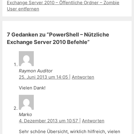
Exchange Server 2010 – Öffentliche Ordner – Zombie
User entfernen
7 Gedanken zu “PowerShell – Nützliche
Exchange Server 2010 Befehle”
Raymon Auditor
25. Juni 2013 um 14:05
|
Antworten
Vielen Dank!
Marko
4. Dezember 2013 um 10:57
|
Antworten
Sehr schöne Übersicht, wirklich hilfreich, vielen