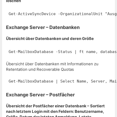
löschen
Get-ActiveSyncDevice -OrganizationalUnit "Ausg
Exchange Server – Datenbanken
Übersicht über Datenbanken und deren Größe
Get-MailboxDatabase -Status | ft name, databas
Übersicht über Datenbanken mit Informationen zu
Retentation und Recoverable Quotas
Get-MailboxDatabase | Select Name, Server, Mai
Exchange Server – Postfächer
Übersicht der Postfächer einer Datenbank – Sortiert
nach letztem Login mit den Feldern: Benutzername,
Größe, Datum der letzten Anmeldung, Letzte