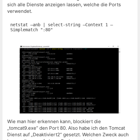
sich alle Dienste anzeigen lassen, welche die Ports
verwendet.
netstat –anb | select-string –Context 1 –
Simplematch ":80"

Wie man hier erkennen kann, blockiert die
„tomcat9.exe“ den Port 80. Also habe ich den Tomcat
Dienst auf „Deaktiviert2“ gesetzt. Welchen Zweck auch