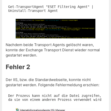
Get-TransportAgent "ESET Filtering Agent" | 
Uninstall-Transport Agent
Nachdem beide Transport Agents gelöscht waren,
konnte der Exchange Transport Dienst wieder normal
gestartet werden.
Fehler 2
Der IIS, bzw. die Standardwebseite, konnte nicht
gestartet werden. Folgende Fehlermeldung erschien:
Der Prozess kann nicht auf die Datei zugreifen, 
da sie von einem anderen Prozess verwendet wird