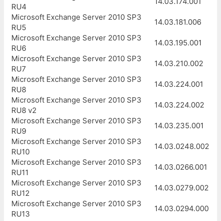
14.03.174.001
RU4
Microsoft Exchange Server 2010 SP3
14.03.181.006
RU5
Microsoft Exchange Server 2010 SP3
14.03.195.001
RU6
Microsoft Exchange Server 2010 SP3
14.03.210.002
RU7
Microsoft Exchange Server 2010 SP3
14.03.224.001
RU8
Microsoft Exchange Server 2010 SP3
14.03.224.002
RU8 v2
Microsoft Exchange Server 2010 SP3
14.03.235.001
RU9
Microsoft Exchange Server 2010 SP3
14.03.0248.002
RU10
Microsoft Exchange Server 2010 SP3
14.03.0266.001
RU11
Microsoft Exchange Server 2010 SP3
14.03.0279.002
RU12
Microsoft Exchange Server 2010 SP3
14.03.0294.000
RU13