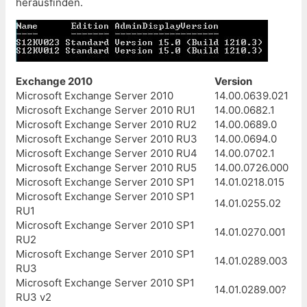
herausfinden.
Exchange 2010
Version
Microsoft Exchange Server 2010
14.00.0639.021
Microsoft Exchange Server 2010 RU1
14.00.0682.1
Microsoft Exchange Server 2010 RU2
14.00.0689.0
Microsoft Exchange Server 2010 RU3
14.00.0694.0
Microsoft Exchange Server 2010 RU4
14.00.0702.1
Microsoft Exchange Server 2010 RU5
14.00.0726.000
Microsoft Exchange Server 2010 SP1
14.01.0218.015
Microsoft Exchange Server 2010 SP1
14.01.0255.02
RU1
Microsoft Exchange Server 2010 SP1
14.01.0270.001
RU2
Microsoft Exchange Server 2010 SP1
14.01.0289.003
RU3
Microsoft Exchange Server 2010 SP1
14.01.0289.00?
RU3 v2