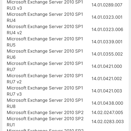
Microsoft Exchange Server 2010 SP1
14.01.0289.007
RU3 v3
Microsoft Exchange Server 2010 SP1
14.01.0323.001
RU4
Microsoft Exchange Server 2010 SP1
14.01.0323.006
RU4 v2
Microsoft Exchange Server 2010 SP1
14.01.0339.001
RU5
Microsoft Exchange Server 2010 SP1
14.01.0355.002
RU6
Microsoft Exchange Server 2010 SP1
14.01.0421.000
RU7
Microsoft Exchange Server 2010 SP1
14.01.0421.002
RU7 v2
Microsoft Exchange Server 2010 SP1
14.01.0421.003
RU7 v3
Microsoft Exchange Server 2010 SP1
14.01.0438.000
RU8
Microsoft Exchange Server 2010 SP2
14.02.0247.005
Microsoft Exchange Server 2010 SP2
14.02.0283.003
RU1
Microsoft Exchange Server 2010 SP2