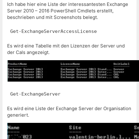
Ich habe hier eine Liste der interessantesten Exchange
Server 2010 – 2016 PowerShell Cmdlets erstellt,
beschrieben und mit Screenshots belegt.
Get-ExchangeServerAccessLicense
Es wird eine Tabelle mit den Lizenzen der Server und
der Cals angezeigt.
Get-ExchangeServer
Es wird eine Liste der Exchange Server der Organisation
generiert.