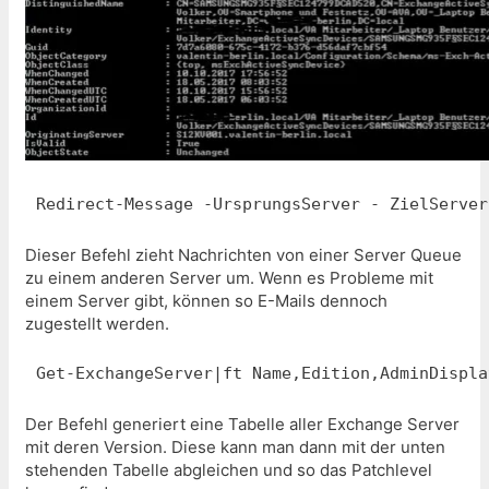
Redirect-Message -UrsprungsServer - ZielServer
Dieser Befehl zieht Nachrichten von einer Server Queue
zu einem anderen Server um. Wenn es Probleme mit
einem Server gibt, können so E-Mails dennoch
zugestellt werden.
Get-ExchangeServer|ft Name,Edition,AdminDispla
Der Befehl generiert eine Tabelle aller Exchange Server
mit deren Version. Diese kann man dann mit der unten
stehenden Tabelle abgleichen und so das Patchlevel