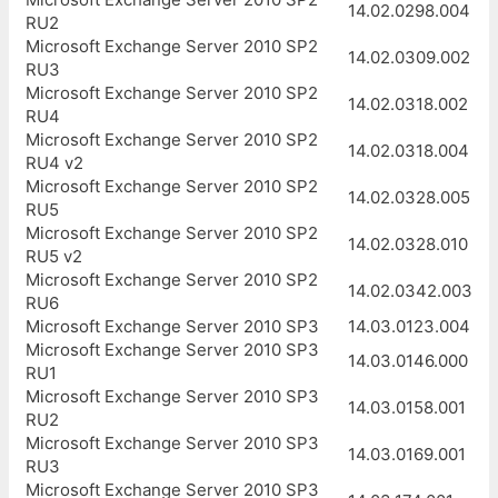
14.02.0298.004
RU2
Microsoft Exchange Server 2010 SP2
14.02.0309.002
RU3
Microsoft Exchange Server 2010 SP2
14.02.0318.002
RU4
Microsoft Exchange Server 2010 SP2
14.02.0318.004
RU4 v2
Microsoft Exchange Server 2010 SP2
14.02.0328.005
RU5
Microsoft Exchange Server 2010 SP2
14.02.0328.010
RU5 v2
Microsoft Exchange Server 2010 SP2
14.02.0342.003
RU6
Microsoft Exchange Server 2010 SP3
14.03.0123.004
Microsoft Exchange Server 2010 SP3
14.03.0146.000
RU1
Microsoft Exchange Server 2010 SP3
14.03.0158.001
RU2
Microsoft Exchange Server 2010 SP3
14.03.0169.001
RU3
Microsoft Exchange Server 2010 SP3