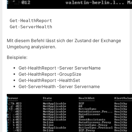
Get-HealthReport

Get-ServerHealth
Mit diesem Befehl lässt sich der Zustand der Exchange
Umgebung analysieren.
Beispiele:
Get-HealthReport -Server ServerName
Get-HealthReport -GroupSize
Get-HealthReport -HealthSet
Get-ServerHealth -Server Servername