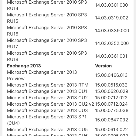
Microsoft Exchange Server 2010 SP3
14.03.0301.000
RU14
Microsoft Exchange Server 2010 SP3
14.03.0319.002
RU15
Microsoft Exchange Server 2010 SP3
14.03.0339.000
RU16
Microsoft Exchange Server 2010 SP3
14.03.0352.000
RU17
Microsoft Exchange Server 2010 SP3
14.03.0361.001
RU18
Exchange 2013
Version
Microsoft Exchange Server 2013
15.00.0466.013
Preview
Microsoft Exchange Server 2013 RTM
15.00.0516.032
Microsoft Exchange Server 2013 CU1
15.00.0620.029
Microsoft Exchange Server 2013 CU2
15.00.0712.022
Microsoft Exchange Server 2013 CU2 v2
15.00.0712.024
Microsoft Exchange Server 2013 CU3
15.00.0775.038
Microsoft Exchange Server 2013 SP1
15.00.0847.032
(CU4)
Microsoft Exchange Server 2013 CU5
15.00.0913.022
Microsoft Exchange Server 2013 CU6
15.00.0995.029