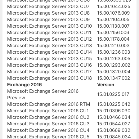
Microsoft Exchange Server 2013 CU7
15.00.1044.025
Microsoft Exchange Server 2013 CU8
15.00.1076.009
Microsoft Exchange Server 2013 CU9
15.00.1104.005
Microsoft Exchange Server 2013 CU10
15.00.1130.007
Microsoft Exchange Server 2013 CU11
15.00.1156.006
Microsoft Exchange Server 2013 CU12
15.00.1178.004
Microsoft Exchange Server 2013 CU13
15.00.1210.003
Microsoft Exchange Server 2013 CU14
15.00.1236.003
Microsoft Exchange Server 2013 CU15
15.00.1263.005
Microsoft Exchange Server 2013 CU16
15.00.1293.002
Microsoft Exchange Server 2013 CU17
15.00.1320.004
Microsoft Exchange Server 2013 CU18
15.00.1347.002
Exchange 2016
Version
Microsoft Exchange Server 2016
15.01.0225.017
Preview
Microsoft Exchange Server 2016 RTM
15.01.0225.042
Microsoft Exchange Server 2016 CU1
15.01.0396.030
Microsoft Exchange Server 2016 CU2
15.01.0466.034
Microsoft Exchange Server 2016 CU3
15.01.0544.027
Microsoft Exchange Server 2016 CU4
15.01.0669.032
Microsoft Exchange Server 2016 CU5
15.01.0845.034