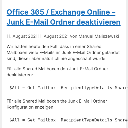
Office 365 / Exchange Online –
Junk E-Mail Ordner deaktivieren
11. August 2021
11. August 2021
von
Manuel Maliszewski
Wir hatten heute den Fall, dass in einer Shared
Mailboxen viele E-Mails im Junk E-Mail Ordner gelandet
sind, dieser aber natürlich nie angeschaut wurde.
Für alle Shared Mailboxen den Junk E-Mail Ordner
deaktivieren:
Für alle Shared Mailboxen the Junk E-Mail Ordner
Konfiguration anzeigen:
$All = Get-Mailbox -RecipientTypeDetails Share