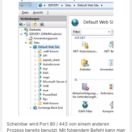
Scheinbar wird Port 80 / 443 von einem anderen
Prozess bereits benutzt. Mit folgendem Befehl kann man