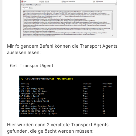
Mir folgendem Befehl können die Transport Agents
auslesen lesen:
Get-TransportAgent
Hier wurden dann 2 veraltete Transport Agents
gefunden, die gelöscht werden müssen: