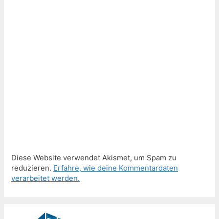
Diese Website verwendet Akismet, um Spam zu
reduzieren.
Erfahre, wie deine Kommentardaten
verarbeitet werden.