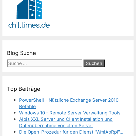
Blog Suche
Suche
nach:
Top Beiträge
PowerShell - Nützliche Exchange Server 2010
Befehle
Windows 10 - Remote Server Verwaltung Tools
Albis XXL Server und Client Installation und
Datenübernahme von alten Server
Die Open-Prozedur für den Dienst "WmiApRpl"...