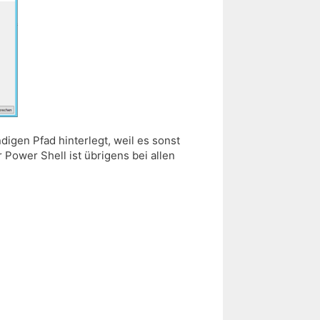
digen Pfad hinterlegt, weil es sonst
ower Shell ist übrigens bei allen