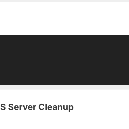
S Server Cleanup