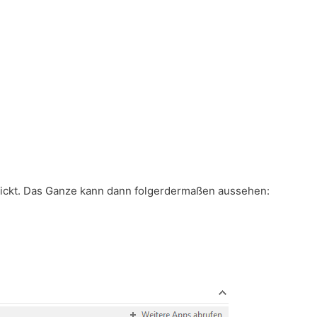
chickt. Das Ganze kann dann folgerdermaßen aussehen: