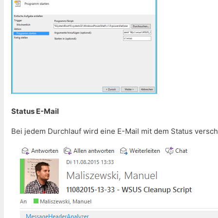
Status E-Mail
Bei jedem Durchlauf wird eine E-Mail mit dem Status vers