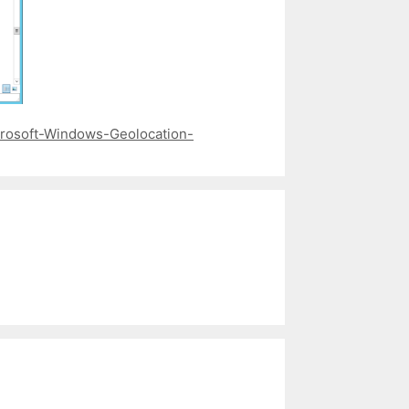
rosoft-Windows-Geolocation-