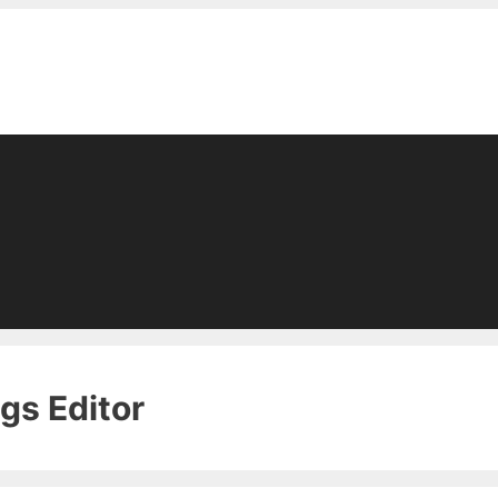
gs Editor