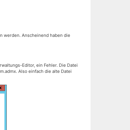
fen werden. Anscheinend haben die
waltungs-Editor, ein Fehler. Die Datei
admx. Also einfach die alte Datei