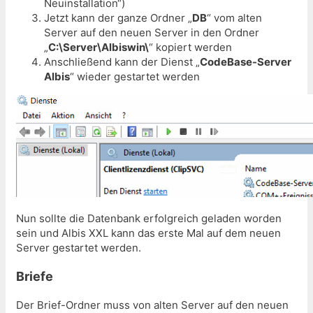
Neuinstallation“)
Jetzt kann der ganze Ordner „
DB
“ vom alten
Server auf den neuen Server in den Ordner
„
C:\Server\Albiswin\
“ kopiert werden
Anschließend kann der Dienst „
CodeBase-Server
Albis
“ wieder gestartet werden
Nun sollte die Datenbank erfolgreich geladen worden
sein und Albis XXL kann das erste Mal auf dem neuen
Server gestartet werden.
Briefe
Der Brief-Ordner muss von alten Server auf den neuen