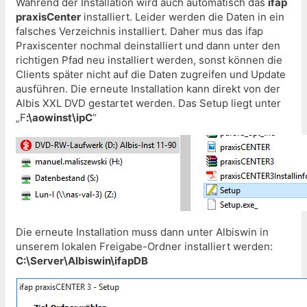
Während der Installation wird auch automatisch das
ifap
praxisCenter
installiert. Leider werden die Daten in ein
falsches Verzeichnis installiert. Daher mus das ifap
Praxiscenter nochmal deinstalliert und dann unter den
richtigen Pfad neu installiert werden, sonst können die
Clients später nicht auf die Daten zugreifen und Update
ausführen. Die erneute Installation kann direkt von der
Albis XXL DVD gestartet werden. Das Setup liegt unter
„F
:\aowinst\ipC
“
Die erneute Installation muss dann unter Albiswin in
unserem lokalen Freigabe-Ordner installiert werden:
C:\Server\Albiswin\ifapDB