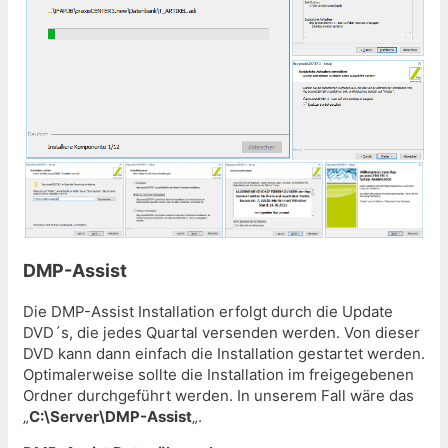
DMP-Assist
Die DMP-Assist Installation erfolgt durch die Update
DVD´s, die jedes Quartal versenden werden. Von dieser
DVD kann dann einfach die Installation gestartet werden.
Optimalerweise sollte die Installation im freigegebenen
Ordner durchgeführt werden. In unserem Fall wäre das
„
C:\Server\DMP-Assist
„.