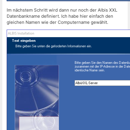
Im nächstem Schritt wird dann nur noch der Albis XXL
Datenbankname definiert. Ich habe hier einfach den
gleichen Namen wie der Computername gewählt.