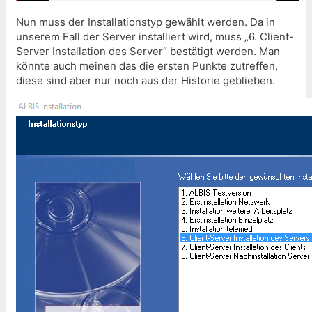
Nun muss der Installationstyp gewählt werden. Da in
unserem Fall der Server installiert wird, muss „6. Client-
Server Installation des Server“ bestätigt werden. Man
könnte auch meinen das die ersten Punkte zutreffen,
diese sind aber nur noch aus der Historie geblieben.