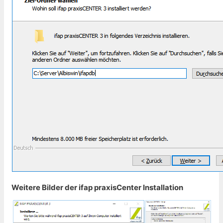
Weitere Bilder der ifap praxisCenter Installation