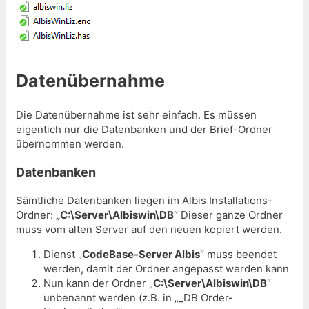
Datenübernahme
Die Datenübernahme ist sehr einfach. Es müssen
eigentich nur die Datenbanken und der Brief-Ordner
übernommen werden.
Datenbanken
Sämtliche Datenbanken liegen im Albis Installations-
Ordner:
„
C:\Server\Albiswin\DB
“ Dieser ganze Ordner
muss vom alten Server auf den neuen kopiert werden.
Dienst „
CodeBase-Server Albis
“ muss beendet
werden, damit der Ordner angepasst werden kann
Nun kann der Ordner „
C:\Server\Albiswin\DB
“
unbenannt werden (z.B. in „_DB Order-