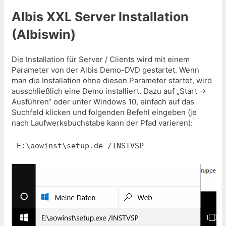
Albis XXL Server Installation
(Albiswin)
Die Installation für Server / Clients wird mit einem
Parameter von der Albis Demo-DVD gestartet. Wenn
man die Installation ohne diesen Parameter startet, wird
ausschließlich eine Demo installiert. Dazu auf „Start ->
Ausführen“ oder unter Windows 10, einfach auf das
Suchfeld klicken und folgenden Befehl eingeben (je
nach Laufwerksbuchstabe kann der Pfad varieren):
E:\aowinst\setup.de /INSTVSP