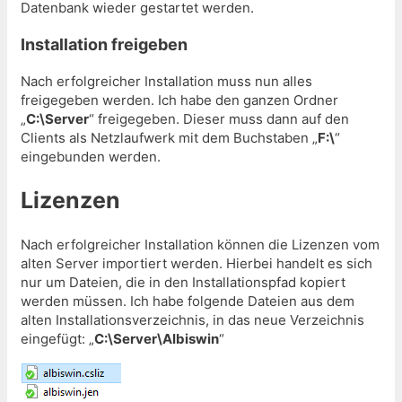
Datenbank wieder gestartet werden.
Installation freigeben
Nach erfolgreicher Installation muss nun alles
freigegeben werden. Ich habe den ganzen Ordner
„
C:\Server
“ freigegeben. Dieser muss dann auf den
Clients als Netzlaufwerk mit dem Buchstaben „
F:\
“
eingebunden werden.
Lizenzen
Nach erfolgreicher Installation können die Lizenzen vom
alten Server importiert werden. Hierbei handelt es sich
nur um Dateien, die in den Installationspfad kopiert
werden müssen. Ich habe folgende Dateien aus dem
alten Installationsverzeichnis, in das neue Verzeichnis
eingefügt: „
C:\Server\Albiswin
“