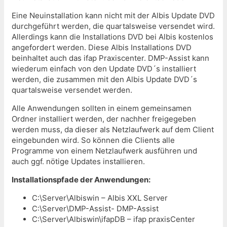
Eine Neuinstallation kann nicht mit der Albis Update DVD
durchgeführt werden, die quartalsweise versendet wird.
Allerdings kann die Installations DVD bei Albis kostenlos
angefordert werden. Diese Albis Installations DVD
beinhaltet auch das ifap Praxiscenter. DMP-Assist kann
wiederum einfach von den Update DVD´s installiert
werden, die zusammen mit den Albis Update DVD´s
quartalsweise versendet werden.
Alle Anwendungen sollten in einem gemeinsamen
Ordner installiert werden, der nachher freigegeben
werden muss, da dieser als Netzlaufwerk auf dem Client
eingebunden wird. So können die Clients alle
Programme von einem Netzlaufwerk ausführen und
auch ggf. nötige Updates installieren.
Installationspfade der Anwendungen:
C:\Server\Albiswin – Albis XXL Server
C:\Server\DMP-Assist- DMP-Assist
C:\Server\Albiswin\ifapDB – ifap praxisCenter