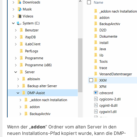
Wenn der „
addon
“ Ordner vom alten Server in den
neuen Installations-Pfad kopiert wurde, kann die DMP-