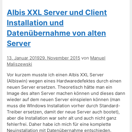
Albis XXL Server und Client
Installation und
Datenübernahme von alten
Server
13. Januar 2019
29. November 2015
von
Manuel
Maliszewski
Vor kurzem musste ich einen Albis XXL Server
(Albiswin) wegen eines Hardwaredefektes durch einen
neuen Server ersetzen. Theoretisch hätte man ein
Image des alten Server machen können und dieses dann
wieder auf dem neuen Server einspielen können (man
muss die WIndows Installation vorher durch Standard-
Treiber ersetzen, damit der neue Server auch bootet),
aber die Installation war sehr alt und auch nicht ganz
fehlerfrei. Daher habe ich mich für eine komplette
Neuinstallation mit Datenübernahme entschieden.