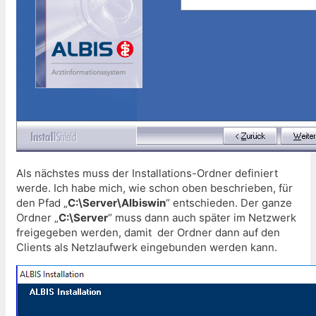
Als nächstes muss der Installations-Ordner definiert
werde. Ich habe mich, wie schon oben beschrieben, für
den Pfad „
C:\Server\Albiswin
“ entschieden. Der ganze
Ordner „
C:\Server
“ muss dann auch später im Netzwerk
freigegeben werden, damit der Ordner dann auf den
Clients als Netzlaufwerk eingebunden werden kann.