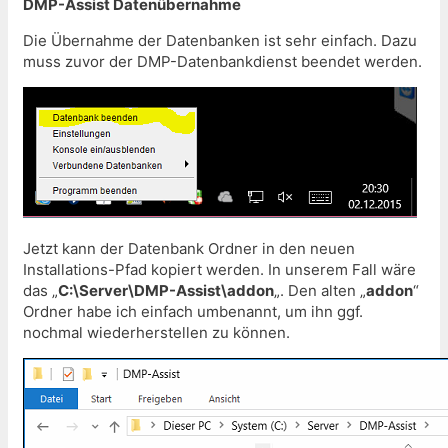
DMP-Assist Datenübernahme
Die Übernahme der Datenbanken ist sehr einfach. Dazu
muss zuvor der DMP-Datenbankdienst beendet werden.
Jetzt kann der Datenbank Ordner in den neuen
Installations-Pfad kopiert werden. In unserem Fall wäre
das „
C:\Server\DMP-Assist\addon
„. Den alten „
addon
“
Ordner habe ich einfach umbenannt, um ihn ggf.
nochmal wiederherstellen zu können.