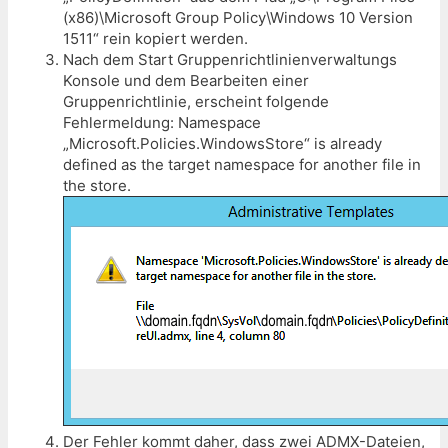
(x86)\Microsoft Group Policy\Windows 10 Version
1511“ rein kopiert werden.
Nach dem Start Gruppenrichtlinienverwaltungs
Konsole und dem Bearbeiten einer
Gruppenrichtlinie, erscheint folgende
Fehlermeldung: Namespace
„Microsoft.Policies.WindowsStore“ is already
defined as the target namespace for another file in
the store.
Der Fehler kommt daher, dass zwei ADMX-Dateien,