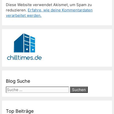
Diese Website verwendet Akismet, um Spam zu
reduzieren.
Erfahre, wie deine Kommentardaten
verarbeitet werden.
Blog Suche
Suche
nach:
Top Beiträge