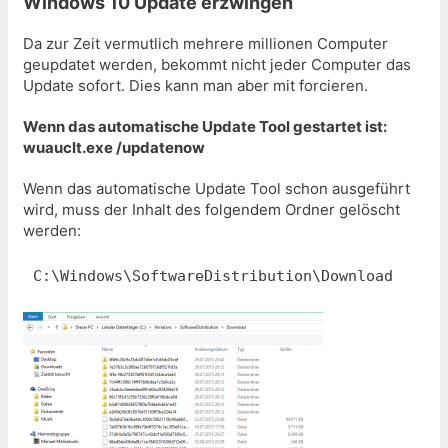
Windows 10 Update erzwingen
Da zur Zeit vermutlich mehrere millionen Computer
geupdatet werden, bekommt nicht jeder Computer das
Update sofort. Dies kann man aber mit forcieren.
Wenn das automatische Update Tool gestartet ist:
wuauclt.exe /updatenow
Wenn das automatische Update Tool schon ausgeführt
wird, muss der Inhalt des folgendem Ordner gelöscht
werden:
C:\Windows\SoftwareDistribution\Download