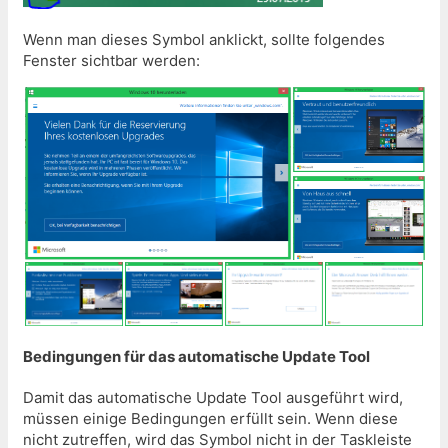
Wenn man dieses Symbol anklickt, sollte folgendes
Fenster sichtbar werden:
Bedingungen für das automatische Update Tool
Damit das automatische Update Tool ausgeführt wird,
müssen einige Bedingungen erfüllt sein. Wenn diese
nicht zutreffen, wird das Symbol nicht in der Taskleiste