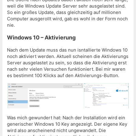
weil die Windows Update Server sehr ausgelastet sind.
So ein großes Update, dass gleichzeitig auf millionen
Computer ausgerollt wird, gab es wohl in der Form noch
nie.
Windows 10 – Aktivierung
Nach dem Update muss das nun isntallierte Windows 10
noch aktiviert werden. Aktuell scheinen die Aktivierungs
Server ausgelastet zu sein, so dass die Aktivierung erst
nach sehr vielen Versuchen funktioniert. Bei mir waren
es bestimmt 100 Klicks auf den Aktivierungs-Button.
Was mich gewundert hat: Nach der Installation wird ein
generischer Windows 10 Key angezeigt. Der eigene Key
wird also anscheinend nicht ungewandelt. Die