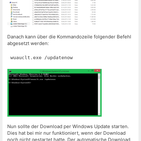
Danach kann über die Kommandozeile folgender Befehl
abgesetzt werden:
wuauclt.exe /updatenow
Nun sollte der Download per Windows Update starten.
Dies hat bei mir nur funktioniert, wenn der Download
noch nicht gestartet hatte. Der automatische Download