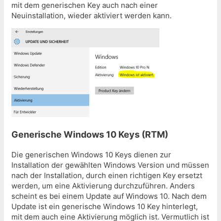
mit dem generischen Key auch nach einer
Neuinstallation, wieder aktiviert werden kann.
Generische Windows 10 Keys (RTM)
Die generischen Windows 10 Keys dienen zur
Installation der gewählten Windows Version und müssen
nach der Installation, durch einen richtigen Key ersetzt
werden, um eine Aktivierung durchzuführen. Anders
scheint es bei einem Update auf Windows 10. Nach dem
Update ist ein generische Windows 10 Key hinterlegt,
mit dem auch eine Aktivierung möglich ist. Vermutlich ist