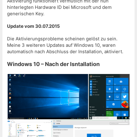
Aktivierung funktioniert vermutlich mit der nun
hinterlegten Hardware ID bei Microsoft und dem
generischen Key.
Update vom 30.07.2015
Die Aktivierungsprobleme scheinen gelöst zu sein.
Meine 3 weiteren Updates auf Windows 10, waren
automatisch nach Abschluss der Installation, aktiviert.
Windows 10 – Nach der Isntallation