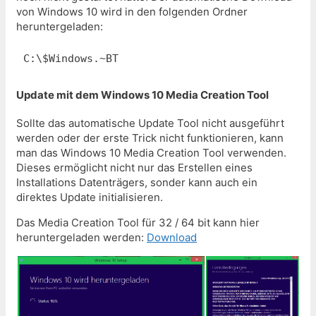
von Windows 10 wird in den folgenden Ordner
heruntergeladen:
C:\$Windows.~BT
Update mit dem Windows 10 Media Creation Tool
Sollte das automatische Update Tool nicht ausgeführt
werden oder der erste Trick nicht funktionieren, kann
man das Windows 10 Media Creation Tool verwenden.
Dieses ermöglicht nicht nur das Erstellen eines
Installations Datenträgers, sonder kann auch ein
direktes Update initialisieren.
Das Media Creation Tool für 32 / 64 bit kann hier
heruntergeladen werden:
Download