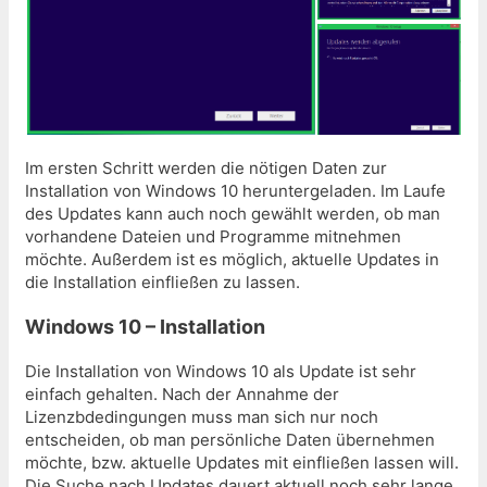
Im ersten Schritt werden die nötigen Daten zur
Installation von Windows 10 heruntergeladen. Im Laufe
des Updates kann auch noch gewählt werden, ob man
vorhandene Dateien und Programme mitnehmen
möchte. Außerdem ist es möglich, aktuelle Updates in
die Installation einfließen zu lassen.
Windows 10 – Installation
Die Installation von Windows 10 als Update ist sehr
einfach gehalten. Nach der Annahme der
Lizenzbdedingungen muss man sich nur noch
entscheiden, ob man persönliche Daten übernehmen
möchte, bzw. aktuelle Updates mit einfließen lassen will.
Die Suche nach Updates dauert aktuell noch sehr lange,