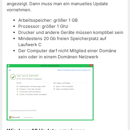
angezeigt. Dann muss man ein manuelles Update
vornehmen.
Arbeitsspeicher: größer 1 GB
Prozessor: größer 1 Ghz
Drucker und andere Geräte müssen komptibel sein
Mindestens 20 Gb freien Speicherplatz auf
Laufwerk C
Der Computer darf nicht Mitglied einer Domäne
sein oder in einem Domänen Netzwerk