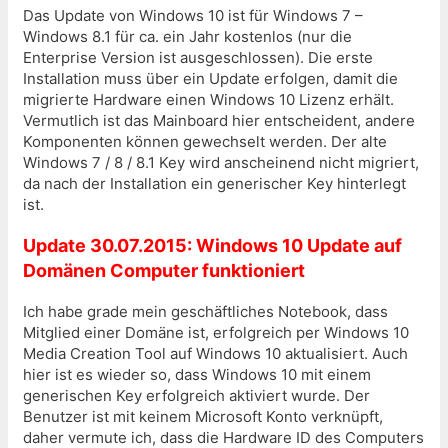
Das Update von Windows 10 ist für Windows 7 –
Windows 8.1 für ca. ein Jahr kostenlos (nur die
Enterprise Version ist ausgeschlossen). Die erste
Installation muss über ein Update erfolgen, damit die
migrierte Hardware einen Windows 10 Lizenz erhält.
Vermutlich ist das Mainboard hier entscheident, andere
Komponenten können gewechselt werden. Der alte
Windows 7 / 8 / 8.1 Key wird anscheinend nicht migriert,
da nach der Installation ein generischer Key hinterlegt
ist.
Update 30.07.2015: Windows 10 Update auf
Domänen Computer funktioniert
Ich habe grade mein geschäftliches Notebook, dass
Mitglied einer Domäne ist, erfolgreich per Windows 10
Media Creation Tool auf Windows 10 aktualisiert. Auch
hier ist es wieder so, dass Windows 10 mit einem
generischen Key erfolgreich aktiviert wurde. Der
Benutzer ist mit keinem Microsoft Konto verknüpft,
daher vermute ich, dass die Hardware ID des Computers