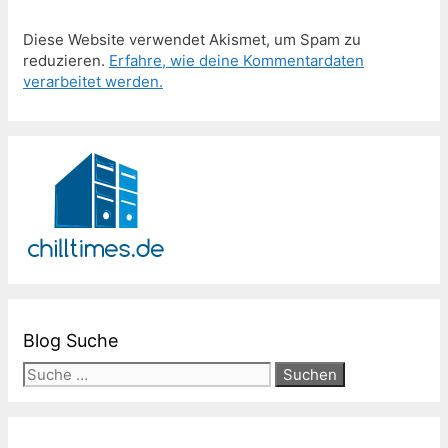
Diese Website verwendet Akismet, um Spam zu
reduzieren.
Erfahre, wie deine Kommentardaten
verarbeitet werden.
Blog Suche
Suche
nach: