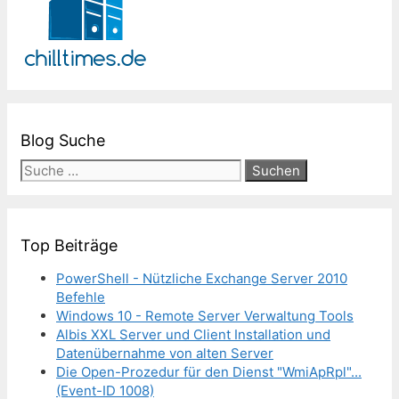
Blog Suche
Suche
nach:
Top Beiträge
PowerShell - Nützliche Exchange Server 2010
Befehle
Windows 10 - Remote Server Verwaltung Tools
Albis XXL Server und Client Installation und
Datenübernahme von alten Server
Die Open-Prozedur für den Dienst "WmiApRpl"...
(Event-ID 1008)