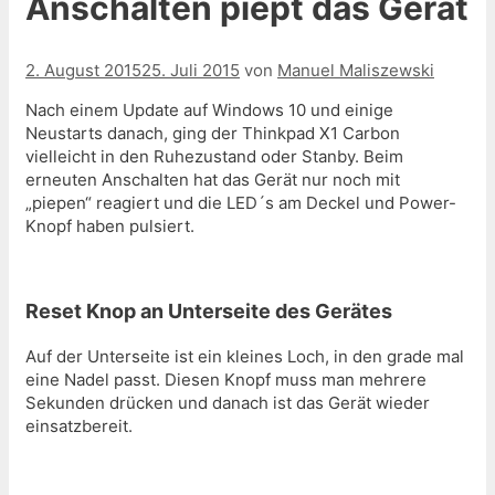
Anschalten piept das Gerät
2. August 2015
25. Juli 2015
von
Manuel Maliszewski
Nach einem Update auf Windows 10 und einige
Neustarts danach, ging der Thinkpad X1 Carbon
vielleicht in den Ruhezustand oder Stanby. Beim
erneuten Anschalten hat das Gerät nur noch mit
„piepen“ reagiert und die LED´s am Deckel und Power-
Knopf haben pulsiert.
Reset Knop an Unterseite des Gerätes
Auf der Unterseite ist ein kleines Loch, in den grade mal
eine Nadel passt. Diesen Knopf muss man mehrere
Sekunden drücken und danach ist das Gerät wieder
einsatzbereit.