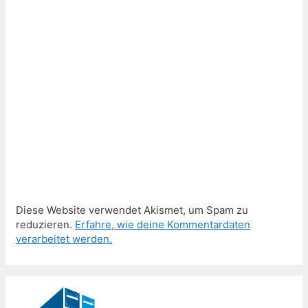
Diese Website verwendet Akismet, um Spam zu
reduzieren.
Erfahre, wie deine Kommentardaten
verarbeitet werden.