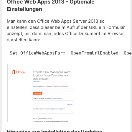
Office Web Apps 2013 – Optionale
Einstellungen
Man kann den Office Web Apps Server 2013 so
einstellen, dass dieser beim Aufruf der URL ein Formular
anzeigt, mit dem man jedes Office Dokument im Browser
darstellen kann:
Set-OfficeWebAppsFarm -OpenFromUrlEnabled -Ope
Hinweise zur Installation der Updates