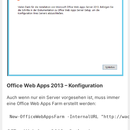
Office Web Apps 2013 – Konfiguration
Auch wenn nur ein Server vorgesehen ist, muss immer
eine Office Web Apps Farm erstellt werden:
New-OfficeWebAppsFarm -InternalURL "http://wac