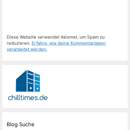
Diese Website verwendet Akismet, um Spam zu
reduzieren.
Erfahre, wie deine Kommentardaten
verarbeitet werden.
Blog Suche