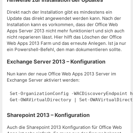
Direkt nach der Installation gibt es mindestens ein
Update das direkt angewendet werden kann. Nach der
Installation kann es vorkommen, dass der Office Web
Apps Server 2013 nicht mehr funktioniert und sich auch
nicht reparieren lässt. Hier hilft das Löschen der Office
Web Apps 2013 Farm und das erneute Anlegen. Ist ja nur
ein Powershell-Befehl, den man dokumentieren sollte.
Exchange Server 2013 – Konfiguration
Nun kann der neue Office Web Apps 2013 Server im
Exchange Server aktiviert werden:
Set-OrganizationConfig -WACDiscoveryEndpoint h
Get-OWAVirtualDirectory | Set-OWAVirtualDirect
Sharepoint 2013 – Konfiguration
Auch die Sharepoint 2013 Konfiguration für Office Web