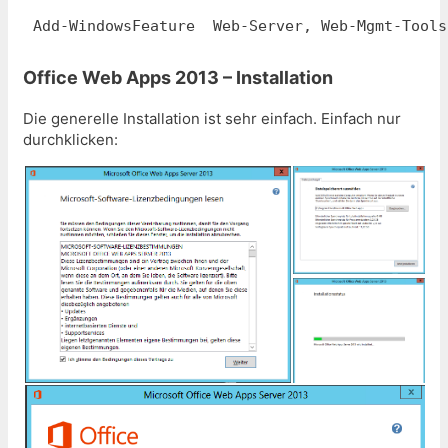
Add-WindowsFeature  Web-Server, Web-Mgmt-Tools
Office Web Apps 2013 – Installation
Die generelle Installation ist sehr einfach. Einfach nur
durchklicken: