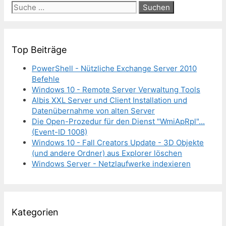
Suche
nach:
Top Beiträge
PowerShell - Nützliche Exchange Server 2010
Befehle
Windows 10 - Remote Server Verwaltung Tools
Albis XXL Server und Client Installation und
Datenübernahme von alten Server
Die Open-Prozedur für den Dienst "WmiApRpl"...
(Event-ID 1008)
Windows 10 - Fall Creators Update - 3D Objekte
(und andere Ordner) aus Explorer löschen
Windows Server - Netzlaufwerke indexieren
Kategorien