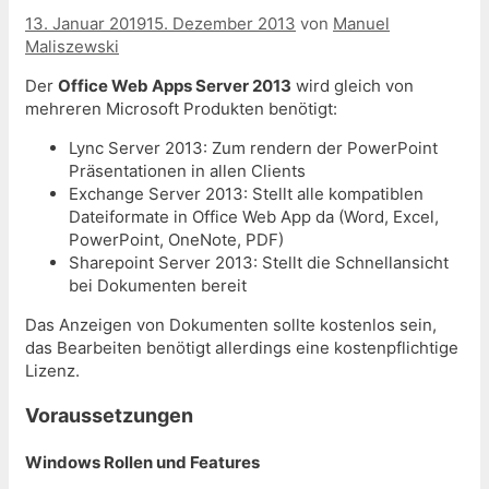
13. Januar 2019
15. Dezember 2013
von
Manuel
Maliszewski
Der
Office Web Apps Server 2013
wird gleich von
mehreren Microsoft Produkten benötigt:
Lync Server 2013: Zum rendern der PowerPoint
Präsentationen in allen Clients
Exchange Server 2013: Stellt alle kompatiblen
Dateiformate in Office Web App da (Word, Excel,
PowerPoint, OneNote, PDF)
Sharepoint Server 2013: Stellt die Schnellansicht
bei Dokumenten bereit
Das Anzeigen von Dokumenten sollte kostenlos sein,
das Bearbeiten benötigt allerdings eine kostenpflichtige
Lizenz.
Voraussetzungen
Windows Rollen und Features