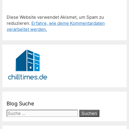
Diese Website verwendet Akismet, um Spam zu
reduzieren.
Erfahre, wie deine Kommentardaten
verarbeitet werden.
Blog Suche
Suche
nach: