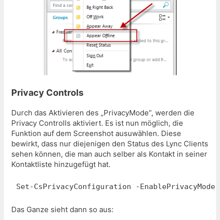
Privacy Controls
Durch das Aktivieren des „PrivacyMode“, werden die
Privacy Controlls aktiviert. Es ist nun möglich, die
Funktion auf dem Screenshot ausuwählen. Diese
bewirkt, dass nur diejenigen den Status des Lync Clients
sehen können, die man auch selber als Kontakt in seiner
Kontaktliste hinzugefügt hat.
Set-CsPrivacyConfiguration -EnablePrivacyMode 
Das Ganze sieht dann so aus: