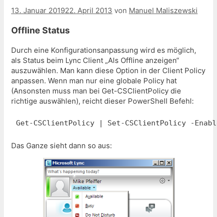
13. Januar 2019
22. April 2013
von
Manuel Maliszewski
Offline Status
Durch eine Konfigurationsanpassung wird es möglich,
als Status beim Lync Client „Als Offline anzeigen“
auszuwählen. Man kann diese Option in der Client Policy
anpassen. Wenn man nur eine globale Policy hat
(Ansonsten muss man bei Get-CSClientPolicy die
richtige auswählen), reicht dieser PowerShell Befehl:
Get-CSClientPolicy | Set-CSClientPolicy -Enabl
Das Ganze sieht dann so aus: