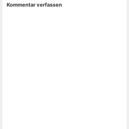
Kommentar verfassen